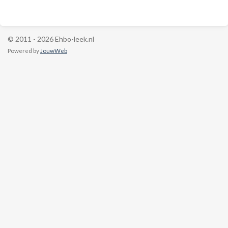
© 2011 - 2026 Ehbo-leek.nl
Powered by
JouwWeb